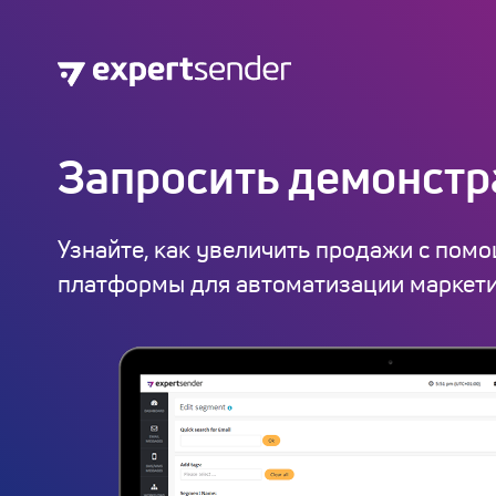
Запросить демонст
Узнайте, как увеличить продажи с пом
платформы для автоматизации маркети