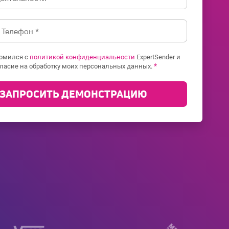
комился с
политикой конфиденциальности
ExpertSender и
*
ласие на обработку моих персональных данных.
ЗАПРОСИТЬ ДЕМОНСТРАЦИЮ